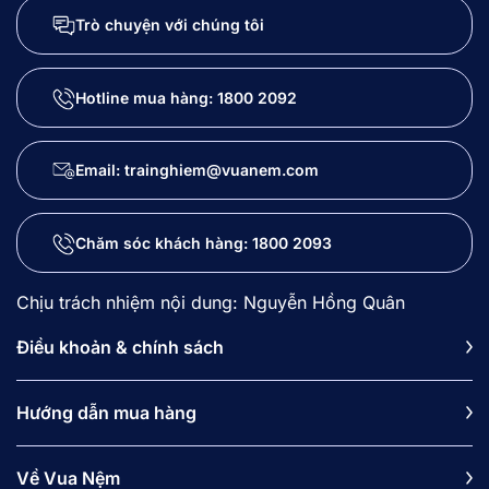
Trò chuyện với chúng tôi
Hotline mua hàng:
1800 2092
Email: trainghiem@vuanem.com
Chăm sóc khách hàng:
1800 2093
Chịu trách nhiệm nội dung: Nguyễn Hồng Quân
Điều khoản & chính sách
Hướng dẫn mua hàng
Về Vua Nệm