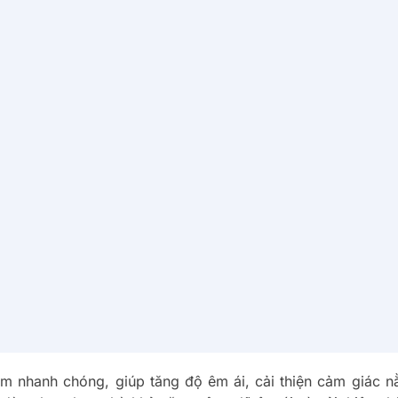
m nhanh chóng, giúp tăng độ êm ái, cải thiện cảm giác 