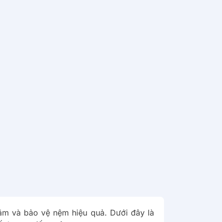
nằm và bảo vệ nệm hiệu quả. Dưới đây là