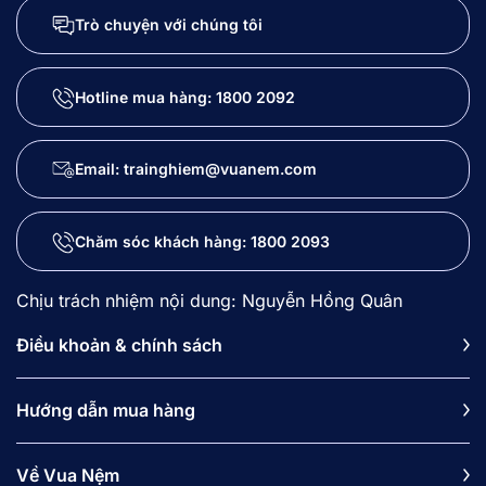
Trò chuyện với chúng tôi
Hotline mua hàng:
1800 2092
Email: trainghiem@vuanem.com
Chăm sóc khách hàng:
1800 2093
Chịu trách nhiệm nội dung: Nguyễn Hồng Quân
Điều khoản & chính sách
Hướng dẫn mua hàng
Về Vua Nệm