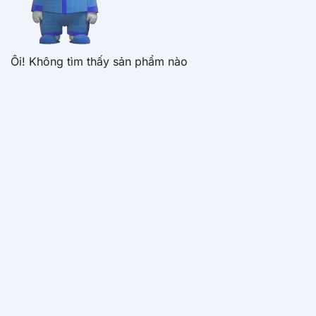
Ôi! Không tìm thấy sản phẩm nào